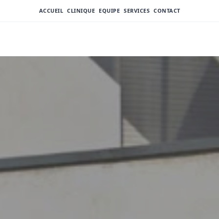
ACCUEIL
CLINIQUE
EQUIPE
SERVICES
CONTACT