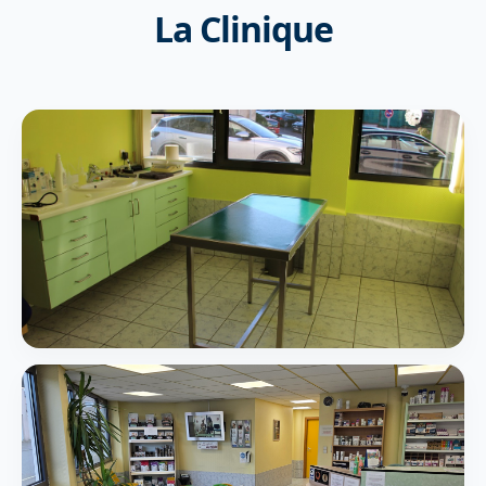
La Clinique