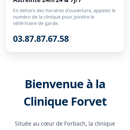
En dehors des horaires d'ouverture, appelez le
numéro de la clinique pour joindre le
vétérinaire de garde.
03.87.87.67.58
Bienvenue à la
Clinique Forvet
Située au cœur de Forbach, la clinique