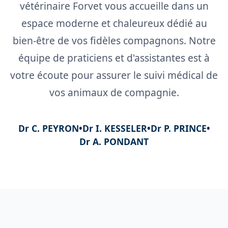
vétérinaire Forvet vous accueille dans un
espace moderne et chaleureux dédié au
bien-être de vos fidèles compagnons. Notre
équipe de praticiens et d'assistantes est à
votre écoute pour assurer le suivi médical de
vos animaux de compagnie.
Dr C. PEYRON
•
Dr I. KESSELER
•
Dr P. PRINCE
•
Dr A. PONDANT