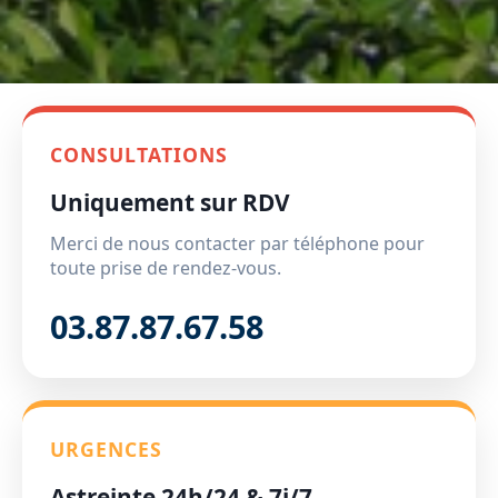
CONSULTATIONS
Uniquement sur RDV
Merci de nous contacter par téléphone pour
toute prise de rendez-vous.
03.87.87.67.58
URGENCES
Astreinte 24h/24 & 7j/7